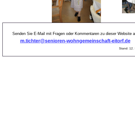
Senden Sie E-Mail mit Fragen oder Kommentaren zu dieser Website a
m.tichter@senioren-wohngemeinschaft-eitorf.de
Stand: 12.