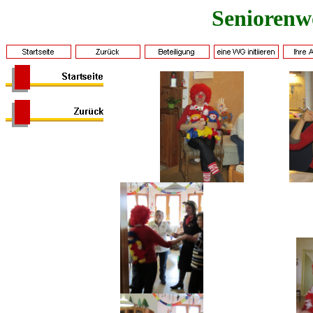
Seniorenw